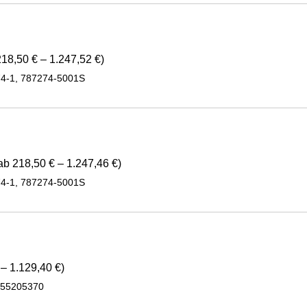
18,50 € – 1.247,52 €)
74-1, 787274-5001S
ab 218,50 € – 1.247,46 €)
74-1, 787274-5001S
– 1.129,40 €)
, 55205370