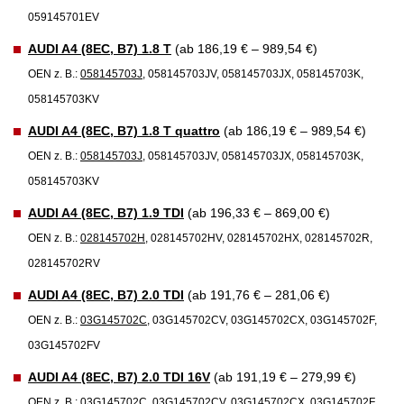
059145701EV
AUDI A4 (8EC, B7) 1.8 T
(ab 186,19 € – 989,54 €)
OEN z. B.:
058145703J
, 058145703JV, 058145703JX, 058145703K,
058145703KV
AUDI A4 (8EC, B7) 1.8 T quattro
(ab 186,19 € – 989,54 €)
OEN z. B.:
058145703J
, 058145703JV, 058145703JX, 058145703K,
058145703KV
AUDI A4 (8EC, B7) 1.9 TDI
(ab 196,33 € – 869,00 €)
OEN z. B.:
028145702H
, 028145702HV, 028145702HX, 028145702R,
028145702RV
AUDI A4 (8EC, B7) 2.0 TDI
(ab 191,76 € – 281,06 €)
OEN z. B.:
03G145702C
, 03G145702CV, 03G145702CX, 03G145702F,
03G145702FV
AUDI A4 (8EC, B7) 2.0 TDI 16V
(ab 191,19 € – 279,99 €)
OEN z. B.:
03G145702C
, 03G145702CV, 03G145702CX, 03G145702F,