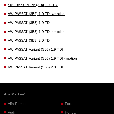
SKODA SUPERB (3U4) 2.0 TDI
VW PASSAT (3B2) 1.9 TDI 4motion
VW PASSAT (3B3) 1.9 TDI
VW PASSAT (3B3) 1.9 TDI 4motion
VW PASSAT (3B3) 2.0 TDI
VW PASSAT Variant (3B6) 1.9 TDI
VW PASSAT Variant (3B6) 1.9 TDI 4motion
VW PASSAT Variant (3B6) 2.0 TDI
Alle Marken:
Alfa Romeo
Ford
Audi
Honda