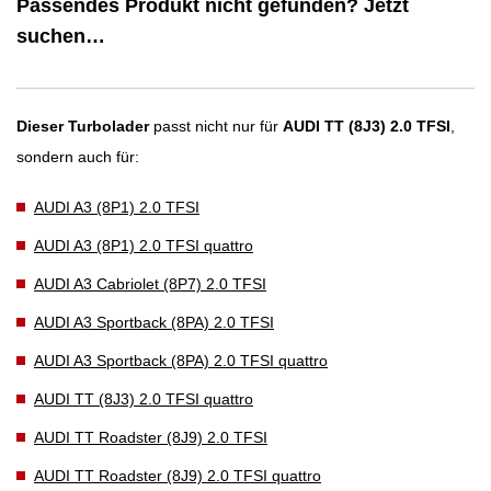
Passendes Produkt nicht gefunden? Jetzt
suchen…
Dieser Turbolader
passt nicht nur für
AUDI TT (8J3) 2.0 TFSI
,
sondern auch für:
AUDI A3 (8P1) 2.0 TFSI
AUDI A3 (8P1) 2.0 TFSI quattro
AUDI A3 Cabriolet (8P7) 2.0 TFSI
AUDI A3 Sportback (8PA) 2.0 TFSI
AUDI A3 Sportback (8PA) 2.0 TFSI quattro
AUDI TT (8J3) 2.0 TFSI quattro
AUDI TT Roadster (8J9) 2.0 TFSI
AUDI TT Roadster (8J9) 2.0 TFSI quattro