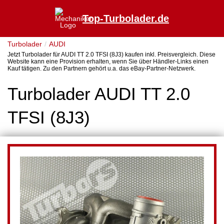
Top-Turbolader.de
Turbolader
AUDI
Jetzt Turbolader für AUDI TT 2.0 TFSI (8J3) kaufen inkl. Preisvergleich. Diese
Website kann eine Provision erhalten, wenn Sie über Händler-Links einen
Kauf tätigen. Zu den Partnern gehört u.a. das eBay-Partner-Netzwerk.
Turbolader AUDI TT 2.0
TFSI (8J3)