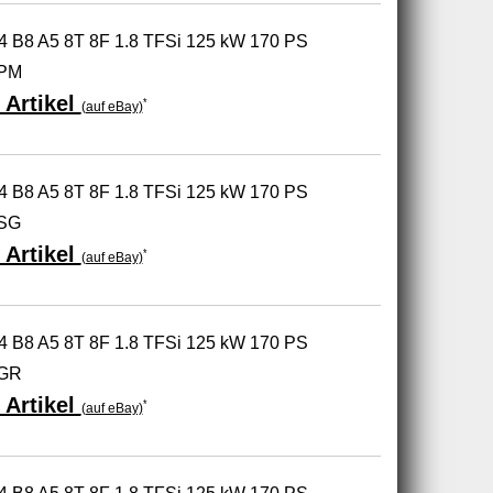
A4 B8 A5 8T 8F 1.8 TFSi 125 kW 170 PS
-PM
 Artikel
*
(auf eBay)
A4 B8 A5 8T 8F 1.8 TFSi 125 kW 170 PS
-SG
 Artikel
*
(auf eBay)
A4 B8 A5 8T 8F 1.8 TFSi 125 kW 170 PS
-GR
 Artikel
*
(auf eBay)