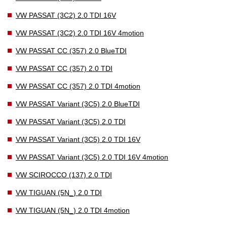
VW PASSAT (3C2) 2.0 TDI 16V
VW PASSAT (3C2) 2.0 TDI 16V 4motion
VW PASSAT CC (357) 2.0 BlueTDI
VW PASSAT CC (357) 2.0 TDI
VW PASSAT CC (357) 2.0 TDI 4motion
VW PASSAT Variant (3C5) 2.0 BlueTDI
VW PASSAT Variant (3C5) 2.0 TDI
VW PASSAT Variant (3C5) 2.0 TDI 16V
VW PASSAT Variant (3C5) 2.0 TDI 16V 4motion
VW SCIROCCO (137) 2.0 TDI
VW TIGUAN (5N_) 2.0 TDI
VW TIGUAN (5N_) 2.0 TDI 4motion