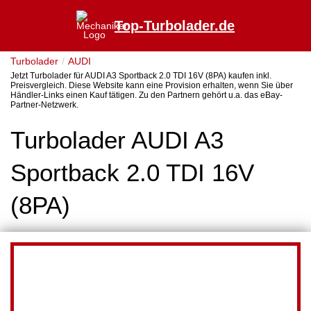
Top-Turbolader.de
Turbolader
AUDI
Jetzt Turbolader für AUDI A3 Sportback 2.0 TDI 16V (8PA) kaufen inkl.
Preisvergleich. Diese Website kann eine Provision erhalten, wenn Sie über
Händler-Links einen Kauf tätigen. Zu den Partnern gehört u.a. das eBay-
Partner-Netzwerk.
Turbolader AUDI A3
Sportback 2.0 TDI 16V
(8PA)