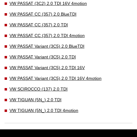
VW PASSAT (3C2) 2.0 TDI 16V 4motion
VW PASSAT CC (357) 2.0 BlueTDI
VW PASSAT CC (357) 2.0 TDI
VW PASSAT CC (357) 2.0 TDI 4motion
VW PASSAT Variant (3C5) 2.0 BlueTDI
VW PASSAT Variant (3C5) 2.0 TDI
VW PASSAT Variant (3C5) 2.0 TDI 16V
VW PASSAT Variant (3C5) 2.0 TDI 16V 4motion
VW SCIROCCO (137) 2.0 TDI
VW TIGUAN (5N_) 2.0 TDI
VW TIGUAN (5N_) 2.0 TDI 4motion