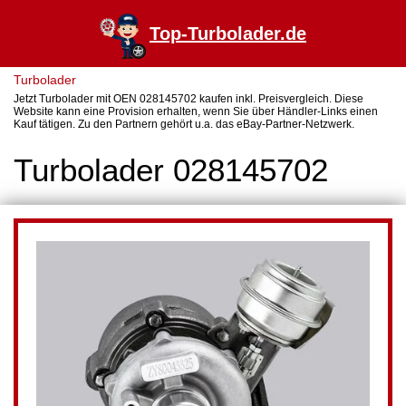
Top-Turbolader.de
Turbolader
Jetzt Turbolader mit OEN 028145702 kaufen inkl. Preisvergleich. Diese
Website kann eine Provision erhalten, wenn Sie über Händler-Links einen
Kauf tätigen. Zu den Partnern gehört u.a. das eBay-Partner-Netzwerk.
Turbolader 028145702