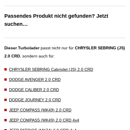
Passendes Produkt nicht gefunden? Jetzt
suchen…
Dieser Turbolader
passt nicht nur für
CHRYSLER SEBRING (JS)
2.0 CRD
, sondern auch für:
CHRYSLER SEBRING Cabriolet (JS) 2.0 CRD
DODGE AVENGER 2.0 CRD
DODGE CALIBER 2.0 CRD
DODGE JOURNEY 2.0 CRD
JEEP COMPASS (MK49) 2.0 CRD
JEEP COMPASS (MK49) 2.0 CRD 4x4