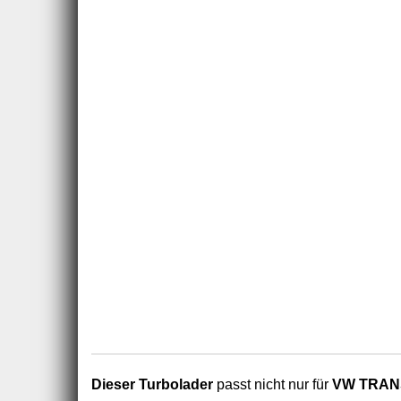
Dieser Turbolader
passt nicht nur für
VW TRANSP