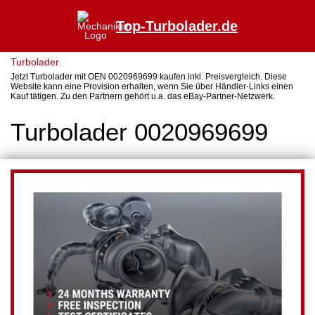
Top-Turbolader.de
Turbolader
Jetzt Turbolader mit OEN 0020969699 kaufen inkl. Preisvergleich. Diese
Website kann eine Provision erhalten, wenn Sie über Händler-Links einen
Kauf tätigen. Zu den Partnern gehört u.a. das eBay-Partner-Netzwerk.
Turbolader 0020969699