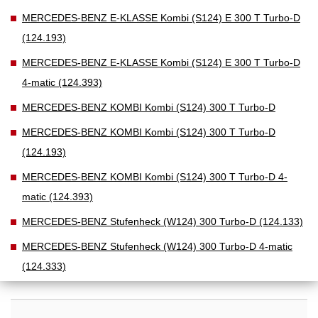
MERCEDES-BENZ E-KLASSE Kombi (S124) E 300 T Turbo-D
(124.193)
MERCEDES-BENZ E-KLASSE Kombi (S124) E 300 T Turbo-D
4-matic (124.393)
MERCEDES-BENZ KOMBI Kombi (S124) 300 T Turbo-D
MERCEDES-BENZ KOMBI Kombi (S124) 300 T Turbo-D
(124.193)
MERCEDES-BENZ KOMBI Kombi (S124) 300 T Turbo-D 4-
matic (124.393)
MERCEDES-BENZ Stufenheck (W124) 300 Turbo-D (124.133)
MERCEDES-BENZ Stufenheck (W124) 300 Turbo-D 4-matic
(124.333)