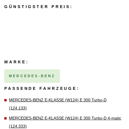
GÜNSTIGSTER PREIS:
MARKE:
MERCEDES-BENZ
PASSENDE FAHRZEUGE:
MERCEDES-BENZ E-KLASSE (W124) E 300 Turbo-D
(124.133)
MERCEDES-BENZ E-KLASSE (W124) E 300 Turbo-D 4-matic
(124.333)