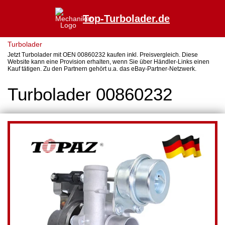
Top-Turbolader.de
Turbolader
Jetzt Turbolader mit OEN 00860232 kaufen inkl. Preisvergleich. Diese
Website kann eine Provision erhalten, wenn Sie über Händler-Links einen
Kauf tätigen. Zu den Partnern gehört u.a. das eBay-Partner-Netzwerk.
Turbolader 00860232