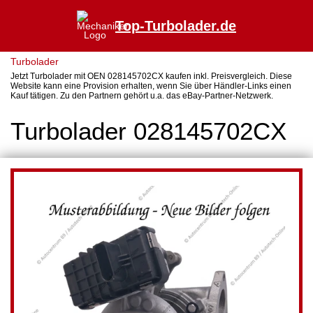
Top-Turbolader.de
Turbolader
Jetzt Turbolader mit OEN 028145702CX kaufen inkl. Preisvergleich. Diese
Website kann eine Provision erhalten, wenn Sie über Händler-Links einen
Kauf tätigen. Zu den Partnern gehört u.a. das eBay-Partner-Netzwerk.
Turbolader 028145702CX