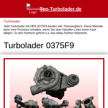
Top-Turbolader.de
Turbolader
Jetzt Turbolader mit OEN 0375F9 kaufen inkl. Preisvergleich. Diese Website
kann eine Provision erhalten, wenn Sie über Händler-Links einen Kauf
tätigen. Zu den Partnern gehört u.a. das eBay-Partner-Netzwerk.
Turbolader 0375F9