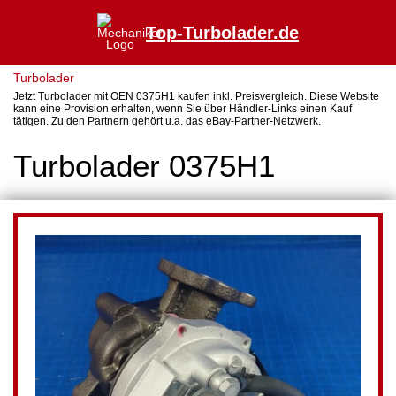
Top-Turbolader.de
Turbolader
Jetzt Turbolader mit OEN 0375H1 kaufen inkl. Preisvergleich. Diese Website
kann eine Provision erhalten, wenn Sie über Händler-Links einen Kauf
tätigen. Zu den Partnern gehört u.a. das eBay-Partner-Netzwerk.
Turbolader 0375H1