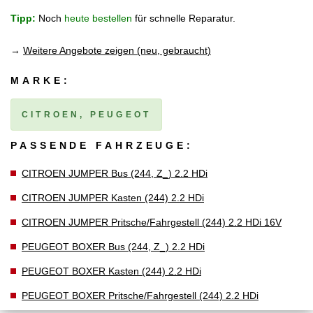
Tipp:
Noch
heute bestellen
für schnelle Reparatur.
→
Weitere Angebote zeigen (neu, gebraucht)
MARKE:
CITROEN, PEUGEOT
PASSENDE FAHRZEUGE:
CITROEN JUMPER Bus (244, Z_) 2.2 HDi
CITROEN JUMPER Kasten (244) 2.2 HDi
CITROEN JUMPER Pritsche/Fahrgestell (244) 2.2 HDi 16V
PEUGEOT BOXER Bus (244, Z_) 2.2 HDi
PEUGEOT BOXER Kasten (244) 2.2 HDi
PEUGEOT BOXER Pritsche/Fahrgestell (244) 2.2 HDi