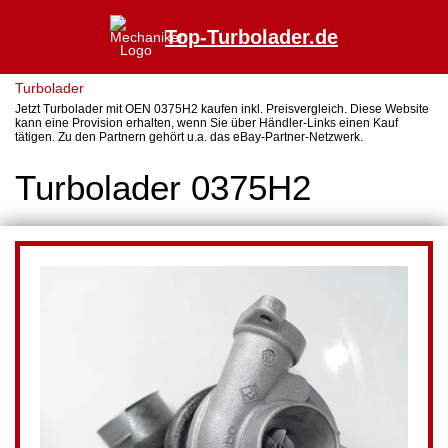
Top-Turbolader.de
Turbolader
Jetzt Turbolader mit OEN 0375H2 kaufen inkl. Preisvergleich. Diese Website
kann eine Provision erhalten, wenn Sie über Händler-Links einen Kauf
tätigen. Zu den Partnern gehört u.a. das eBay-Partner-Netzwerk.
Turbolader 0375H2