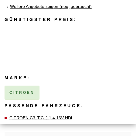
→
Weitere Angebote zeigen (neu, gebraucht)
GÜNSTIGSTER PREIS:
MARKE:
CITROEN
PASSENDE FAHRZEUGE:
CITROEN C3 (FC_) 1.4 16V HDi