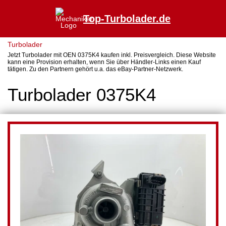
Top-Turbolader.de
Turbolader
Jetzt Turbolader mit OEN 0375K4 kaufen inkl. Preisvergleich. Diese Website
kann eine Provision erhalten, wenn Sie über Händler-Links einen Kauf
tätigen. Zu den Partnern gehört u.a. das eBay-Partner-Netzwerk.
Turbolader 0375K4