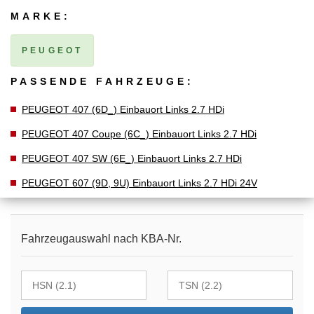
MARKE:
PEUGEOT
PASSENDE FAHRZEUGE:
PEUGEOT 407 (6D_) Einbauort Links 2.7 HDi
PEUGEOT 407 Coupe (6C_) Einbauort Links 2.7 HDi
PEUGEOT 407 SW (6E_) Einbauort Links 2.7 HDi
PEUGEOT 607 (9D, 9U) Einbauort Links 2.7 HDi 24V
Fahrzeugauswahl nach KBA-Nr.