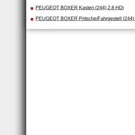
PEUGEOT BOXER Kasten (244) 2.8 HDi
PEUGEOT BOXER Pritsche/Fahrgestell (244) 