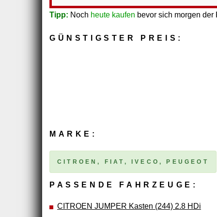
Tipp:
Noch
heute kaufen
bevor sich morgen der P
GÜNSTIGSTER PREIS:
MARKE:
CITROEN, FIAT, IVECO, PEUGEOT
PASSENDE FAHRZEUGE:
CITROEN JUMPER Kasten (244) 2.8 HDi