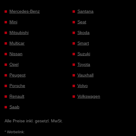
Mercedes-Benz
Santana
Mini
Seat
Mitsubishi
Skoda
Multicar
Smart
Nissan
Suzuki
Opel
Toyota
Peugeot
Vauxhall
Porsche
Volvo
Renault
Volkswagen
Saab
Alle Preise inkl. gesetzl. MwSt.
* Werbelink: