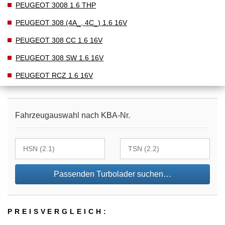
PEUGEOT 3008 1.6 THP
PEUGEOT 308 (4A_, 4C_) 1.6 16V
PEUGEOT 308 CC 1.6 16V
PEUGEOT 308 SW 1.6 16V
PEUGEOT RCZ 1.6 16V
Fahrzeugauswahl nach KBA-Nr.
Passenden Turbolader suchen…
PREIS­VER­GLEICH: