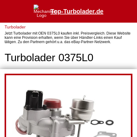
Top-Turbolader.de
Turbolader
Jetzt Turbolader mit OEN 0375L0 kaufen inkl. Preisvergleich. Diese Website
kann eine Provision erhalten, wenn Sie über Händler-Links einen Kauf
tätigen. Zu den Partnern gehört u.a. das eBay-Partner-Netzwerk.
Turbolader 0375L0