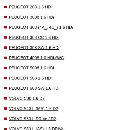
PEUGEOT 208 1.6 HDi
PEUGEOT 3008 1.6 HDi
PEUGEOT 308 (4A_, 4C_) 1.6 HDi
PEUGEOT 308 CC 1.6 HDi
PEUGEOT 308 SW 1.6 HDi
PEUGEOT 4008 1.6 HDi AWC
PEUGEOT 5008 1.6 HDi
PEUGEOT 508 1.6 HDi
PEUGEOT 508 SW 1.6 HDi
VOLVO C30 1.6 D2
VOLVO S40 II (MS) 1.6 D2
VOLVO S60 II DRIVe / D2
VOLVO S80 II (AS) 1.6 DRIVe