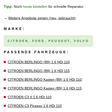
Tipp:
Noch
heute bestellen
für schnelle Reparatur.
→
Weitere Angebote zeigen (neu, gebraucht)
MARKE:
CITROEN, FORD, PEUGEOT, VOLVO
PASSENDE FAHRZEUGE:
CITROEN BERLINGO (B9) 1.6 HDi 110
CITROEN BERLINGO (B9) 1.6 HDi 115
CITROEN BERLINGO Kasten (B9) 1.6 HDi 110
CITROEN BERLINGO Kasten (B9) 1.6 HDi 115
CITROEN C3 II 1.6 HDi 110
CITROEN C3 Picasso 1.6 HDi 110