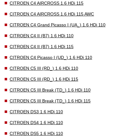
CITROEN C4 AIRCROSS 1.6 HDi 115
CITROEN C4 AIRCROSS 1.6 HDi 115 AWC
CITROEN C4 Grand Picasso I (UA_) 1.6 HDi 110
CITROEN C4 II (B7) 1.6 HDi 110
CITROEN C4 II (B7) 1.6 HDi 115
CITROEN C4 Picasso I (UD_) 1.6 HDi 110
CITROEN C5 III (RD_) 1.6 HDi 110
CITROEN C5 III (RD_) 1.6 HDi 115
CITROEN C5 III Break (TD_) 1.6 HDi 110
CITROEN C5 III Break (TD_) 1.6 HDi 115
CITROEN DS3 1.6 HDi 110
CITROEN DS4 1.6 HDi 110
CITROEN DS5 1.6 HDi 110