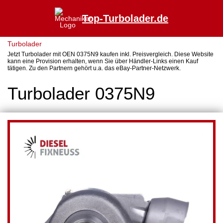
Top-Turbolader.de
Turbolader
Jetzt Turbolader mit OEN 0375N9 kaufen inkl. Preisvergleich. Diese Website
kann eine Provision erhalten, wenn Sie über Händler-Links einen Kauf
tätigen. Zu den Partnern gehört u.a. das eBay-Partner-Netzwerk.
Turbolader 0375N9