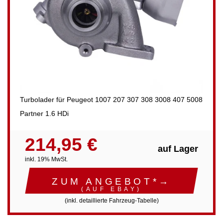
Turbolader für Peugeot 1007 207 307 308 3008 407 5008
Partner 1.6 HDi
214,95 €
auf Lager
inkl. 19% MwSt.
ZUM ANGEBOT*→
(AUF EBAY)
(inkl. detaillierte Fahrzeug-Tabelle)