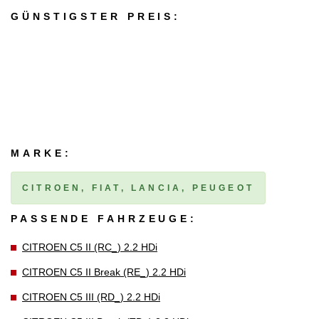
GÜNSTIGSTER PREIS:
MARKE:
CITROEN, FIAT, LANCIA, PEUGEOT
PASSENDE FAHRZEUGE:
CITROEN C5 II (RC_) 2.2 HDi
CITROEN C5 II Break (RE_) 2.2 HDi
CITROEN C5 III (RD_) 2.2 HDi