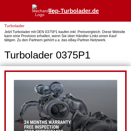
Top-Turbolader.de
Turbolader
Jetzt Turbolader mit OEN 0375P1 kaufen inkl. Preisvergleich. Diese Website
kann eine Provision erhalten, wenn Sie über Händler-Links einen Kauf
tätigen. Zu den Partnern gehört u.a. das eBay-Partner-Netzwerk.
Turbolader 0375P1