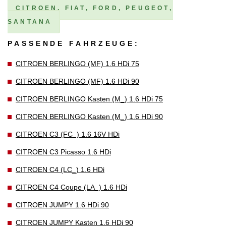
CITROEN, FIAT, FORD, PEUGEOT,
SANTANA
PASSENDE FAHRZEUGE:
CITROEN BERLINGO (MF) 1.6 HDi 75
CITROEN BERLINGO (MF) 1.6 HDi 90
CITROEN BERLINGO Kasten (M_) 1.6 HDi 75
CITROEN BERLINGO Kasten (M_) 1.6 HDi 90
CITROEN C3 (FC_) 1.6 16V HDi
CITROEN C3 Picasso 1.6 HDi
CITROEN C4 (LC_) 1.6 HDi
CITROEN C4 Coupe (LA_) 1.6 HDi
CITROEN JUMPY 1.6 HDi 90
CITROEN JUMPY Kasten 1.6 HDi 90