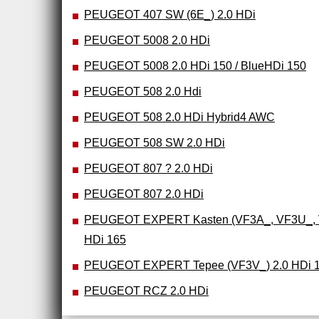
PEUGEOT 407 SW (6E_) 2.0 HDi
PEUGEOT 5008 2.0 HDi
PEUGEOT 5008 2.0 HDi 150 / BlueHDi 150
PEUGEOT 508 2.0 Hdi
PEUGEOT 508 2.0 HDi Hybrid4 AWC
PEUGEOT 508 SW 2.0 HDi
PEUGEOT 807 ? 2.0 HDi
PEUGEOT 807 2.0 HDi
PEUGEOT EXPERT Kasten (VF3A_, VF3U_, 
HDi 165
PEUGEOT EXPERT Tepee (VF3V_) 2.0 HDi 
PEUGEOT RCZ 2.0 HDi