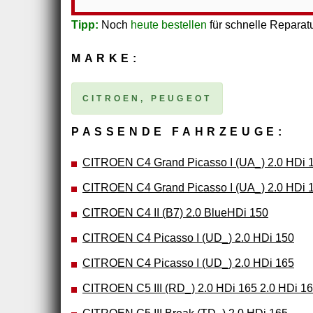
Tipp:
Noch
heute bestellen
für schnelle Reparatu
MARKE:
CITROEN, PEUGEOT
PASSENDE FAHRZEUGE:
CITROEN C4 Grand Picasso I (UA_) 2.0 HDi 
CITROEN C4 Grand Picasso I (UA_) 2.0 HDi 
CITROEN C4 II (B7) 2.0 BlueHDi 150
CITROEN C4 Picasso I (UD_) 2.0 HDi 150
CITROEN C4 Picasso I (UD_) 2.0 HDi 165
CITROEN C5 III (RD_) 2.0 HDi 165 2.0 HDi 1