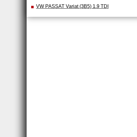
VW PASSAT Variat (3B5) 1.9 TDI