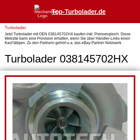
Top-Turbolader.de
Turbolader
Jetzt Turbolader mit OEN 038145702HX kaufen inkl. Preisvergleich. Diese
Website kann eine Provision erhalten, wenn Sie über Händler-Links einen
Kauf tätigen. Zu den Partnern gehört u.a. das eBay-Partner-Netzwerk.
Turbolader 038145702HX