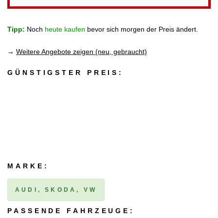
Tipp:
Noch
heute kaufen
bevor sich morgen der Preis ändert.
→
Weitere Angebote zeigen (neu, gebraucht)
GÜNSTIGSTER PREIS:
MARKE:
AUDI, SKODA, VW
PASSENDE FAHRZEUGE: