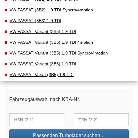
VW PASSAT (3B2) 1.9 TDI Syncro/4motion
VW PASSAT (3B3) 1.9 TDI
VW PASSAT Variant (3B5) 1.9 TDI
VW PASSAT Variant (3B5) 1.9 TDI 4motion
VW PASSAT Variant (3B5) 1.9 TDI Syncro/4motion
VW PASSAT Variant (3B6) 1.9 TDI
VW PASSAT Variat (3B5) 1.9 TDI
Fahrzeugauswahl nach KBA-Nr.
Passenden Turbolader suchen…