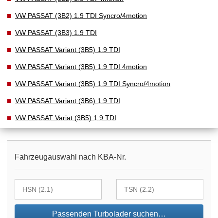
VW PASSAT (3B2) 1.9 TDI Syncro/4motion
VW PASSAT (3B3) 1.9 TDI
VW PASSAT Variant (3B5) 1.9 TDI
VW PASSAT Variant (3B5) 1.9 TDI 4motion
VW PASSAT Variant (3B5) 1.9 TDI Syncro/4motion
VW PASSAT Variant (3B6) 1.9 TDI
VW PASSAT Variat (3B5) 1.9 TDI
Fahrzeugauswahl nach KBA-Nr.
Passenden Turbolader suchen…