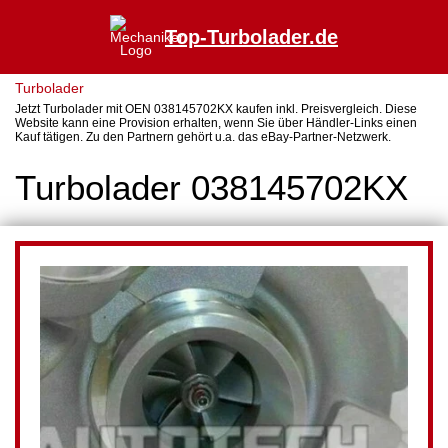
Top-Turbolader.de
Turbolader
Jetzt Turbolader mit OEN 038145702KX kaufen inkl. Preisvergleich. Diese
Website kann eine Provision erhalten, wenn Sie über Händler-Links einen
Kauf tätigen. Zu den Partnern gehört u.a. das eBay-Partner-Netzwerk.
Turbolader 038145702KX