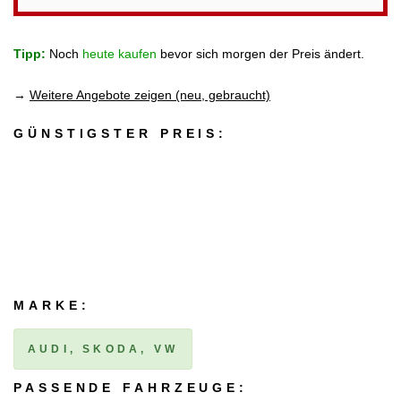
Tipp:
Noch
heute kaufen
bevor sich morgen der Preis ändert.
→
Weitere Angebote zeigen (neu, gebraucht)
GÜNSTIGSTER PREIS:
MARKE:
AUDI, SKODA, VW
PASSENDE FAHRZEUGE: