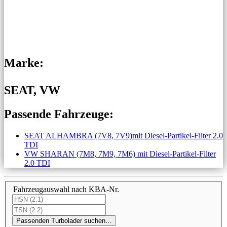
Marke:
SEAT, VW
Passende Fahrzeuge:
SEAT ALHAMBRA (7V8, 7V9)mit Diesel-Partikel-Filter 2.0
TDI
VW SHARAN (7M8, 7M9, 7M6) mit Diesel-Partikel-Filter
2.0 TDI
Fahrzeugauswahl nach KBA-Nr.
Passenden Turbolader suchen…