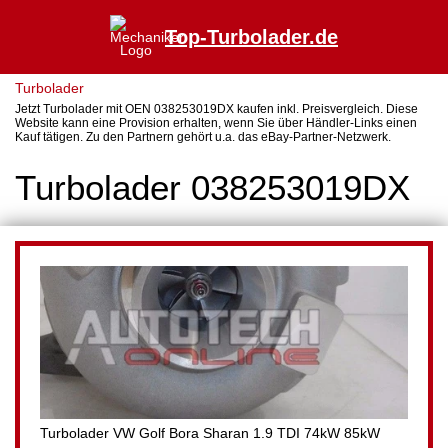
Top-Turbolader.de
Turbolader
Jetzt Turbolader mit OEN 038253019DX kaufen inkl. Preisvergleich. Diese
Website kann eine Provision erhalten, wenn Sie über Händler-Links einen
Kauf tätigen. Zu den Partnern gehört u.a. das eBay-Partner-Netzwerk.
Turbolader 038253019DX
Turbolader VW Golf Bora Sharan 1.9 TDI 74kW 85kW