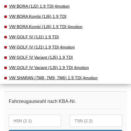
VW BORA (1J2) 1.9 TDI 4motion
VW BORA Kombi (1J6) 1.9 TDI
VW BORA Kombi (1J6) 1.9 TDI 4motion
VW GOLF IV (1J1) 1.9 TDI
VW GOLF IV (1J1) 1.9 TDI 4motion
VW GOLF IV Variant (1J5) 1.9 TDI
VW GOLF IV Variant (1J5) 1.9 TDI 4motion
VW SHARAN (7M8, 7M9, 7M6) 1.9 TDI 4motion
Fahrzeugauswahl nach KBA-Nr.