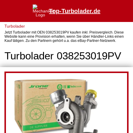
Top-Turbolader.de
Turbolader
Jetzt Turbolader mit OEN 038253019PV kaufen inkl. Preisvergleich. Diese
Website kann eine Provision erhalten, wenn Sie über Händler-Links einen
Kauf tätigen. Zu den Partnern gehört u.a. das eBay-Partner-Netzwerk.
Turbolader 038253019PV