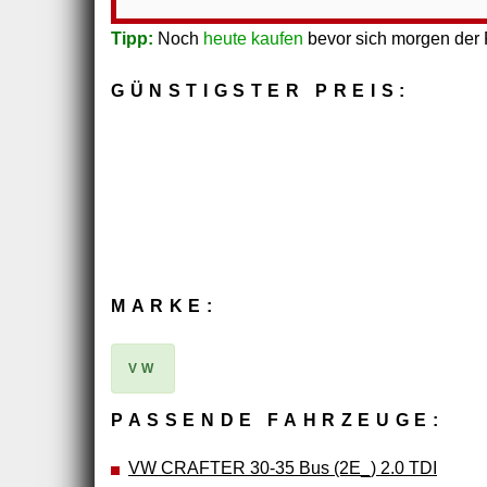
Tipp:
Noch
heute kaufen
bevor sich morgen der P
GÜNSTIGSTER PREIS:
MARKE:
VW
PASSENDE FAHRZEUGE:
VW CRAFTER 30-35 Bus (2E_) 2.0 TDI