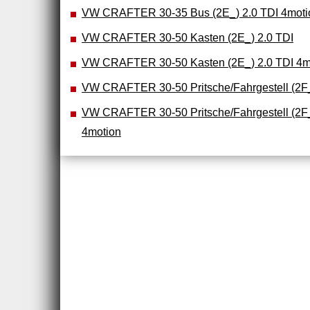
VW CRAFTER 30-35 Bus (2E_) 2.0 TDI 4moti
VW CRAFTER 30-50 Kasten (2E_) 2.0 TDI
VW CRAFTER 30-50 Kasten (2E_) 2.0 TDI 4m
VW CRAFTER 30-50 Pritsche/Fahrgestell (2F_
VW CRAFTER 30-50 Pritsche/Fahrgestell (2F_
4motion