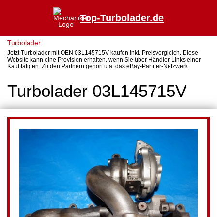
Top-Turbolader.de
Turbolader
Jetzt Turbolader mit OEN 03L145715V kaufen inkl. Preisvergleich. Diese
Website kann eine Provision erhalten, wenn Sie über Händler-Links einen
Kauf tätigen. Zu den Partnern gehört u.a. das eBay-Partner-Netzwerk.
Turbolader 03L145715V