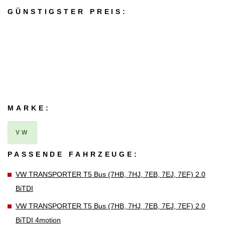
GÜNSTIGSTER PREIS:
MARKE:
VW
PASSENDE FAHRZEUGE:
VW TRANSPORTER T5 Bus (7HB, 7HJ, 7EB, 7EJ, 7EF) 2.0
BiTDI
VW TRANSPORTER T5 Bus (7HB, 7HJ, 7EB, 7EJ, 7EF) 2.0
BiTDI 4motion