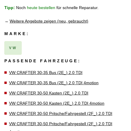
Tipp:
Noch
heute bestellen
für schnelle Reparatur.
→
Weitere Angebote zeigen (neu, gebraucht)
MARKE:
VW
PASSENDE FAHRZEUGE:
VW CRAFTER 30-35 Bus (2E_) 2.0 TDI
VW CRAFTER 30-35 Bus (2E_) 2.0 TDI 4motion
VW CRAFTER 30-50 Kasten (2E_) 2.0 TDI
VW CRAFTER 30-50 Kasten (2E_) 2.0 TDI 4motion
VW CRAFTER 30-50 Pritsche/Fahrgestell (2F_) 2.0 TDI
VW CRAFTER 30-50 Pritsche/Fahrgestell (2F_) 2.0 TDI