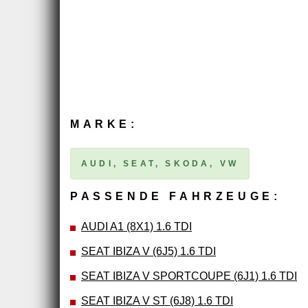
MARKE:
AUDI, SEAT, SKODA, VW
PASSENDE FAHRZEUGE:
AUDI A1 (8X1) 1.6 TDI
SEAT IBIZA V (6J5) 1.6 TDI
SEAT IBIZA V SPORTCOUPE (6J1) 1.6 TDI
SEAT IBIZA V ST (6J8) 1.6 TDI