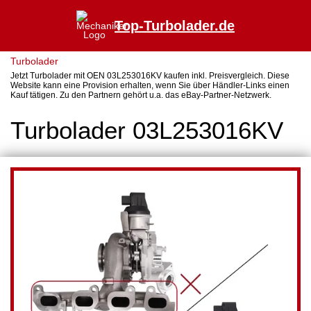
Top-Turbolader.de
Turbolader
Jetzt Turbolader mit OEN 03L253016KV kaufen inkl. Preisvergleich. Diese
Website kann eine Provision erhalten, wenn Sie über Händler-Links einen
Kauf tätigen. Zu den Partnern gehört u.a. das eBay-Partner-Netzwerk.
Turbolader 03L253016KV