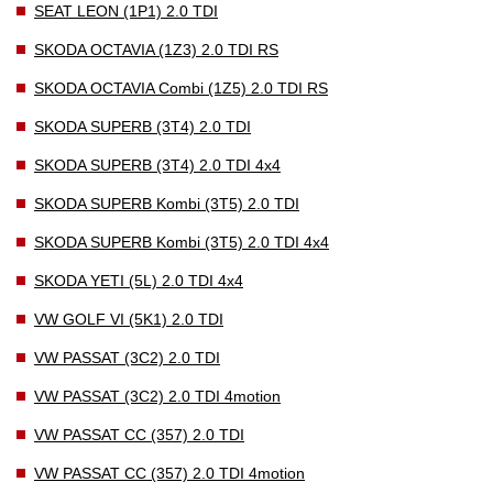
SEAT LEON (1P1) 2.0 TDI
SKODA OCTAVIA (1Z3) 2.0 TDI RS
SKODA OCTAVIA Combi (1Z5) 2.0 TDI RS
SKODA SUPERB (3T4) 2.0 TDI
SKODA SUPERB (3T4) 2.0 TDI 4x4
SKODA SUPERB Kombi (3T5) 2.0 TDI
SKODA SUPERB Kombi (3T5) 2.0 TDI 4x4
SKODA YETI (5L) 2.0 TDI 4x4
VW GOLF VI (5K1) 2.0 TDI
VW PASSAT (3C2) 2.0 TDI
VW PASSAT (3C2) 2.0 TDI 4motion
VW PASSAT CC (357) 2.0 TDI
VW PASSAT CC (357) 2.0 TDI 4motion