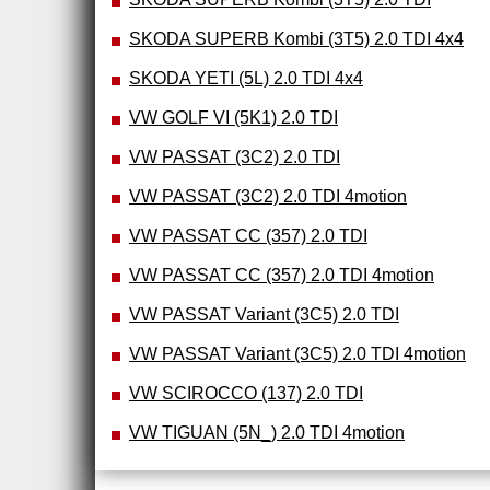
SKODA SUPERB Kombi (3T5) 2.0 TDI 4x4
SKODA YETI (5L) 2.0 TDI 4x4
VW GOLF VI (5K1) 2.0 TDI
VW PASSAT (3C2) 2.0 TDI
VW PASSAT (3C2) 2.0 TDI 4motion
VW PASSAT CC (357) 2.0 TDI
VW PASSAT CC (357) 2.0 TDI 4motion
VW PASSAT Variant (3C5) 2.0 TDI
VW PASSAT Variant (3C5) 2.0 TDI 4motion
VW SCIROCCO (137) 2.0 TDI
VW TIGUAN (5N_) 2.0 TDI 4motion