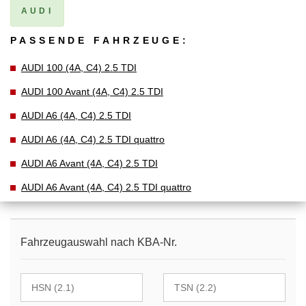
AUDI
PASSENDE FAHRZEUGE:
AUDI 100 (4A, C4) 2.5 TDI
AUDI 100 Avant (4A, C4) 2.5 TDI
AUDI A6 (4A, C4) 2.5 TDI
AUDI A6 (4A, C4) 2.5 TDI quattro
AUDI A6 Avant (4A, C4) 2.5 TDI
AUDI A6 Avant (4A, C4) 2.5 TDI quattro
Fahrzeugauswahl nach KBA-Nr.