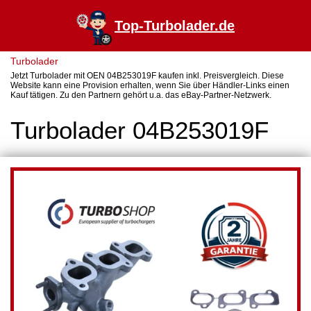
Top-Turbolader.de
Turbolader
Jetzt Turbolader mit OEN 04B253019F kaufen inkl. Preisvergleich. Diese
Website kann eine Provision erhalten, wenn Sie über Händler-Links einen
Kauf tätigen. Zu den Partnern gehört u.a. das eBay-Partner-Netzwerk.
Turbolader 04B253019F