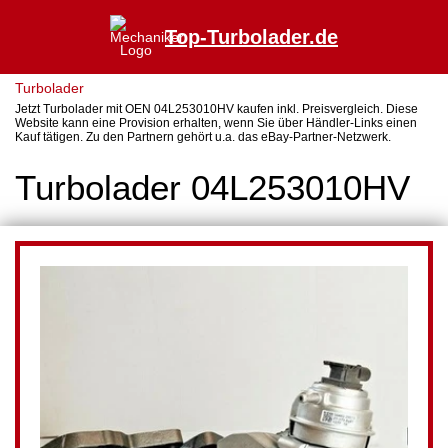
Top-Turbolader.de
Turbolader
Jetzt Turbolader mit OEN 04L253010HV kaufen inkl. Preisvergleich. Diese
Website kann eine Provision erhalten, wenn Sie über Händler-Links einen
Kauf tätigen. Zu den Partnern gehört u.a. das eBay-Partner-Netzwerk.
Turbolader 04L253010HV