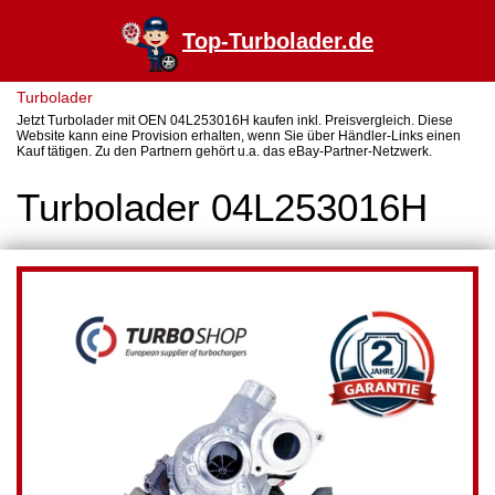
Top-Turbolader.de
Turbolader
Jetzt Turbolader mit OEN 04L253016H kaufen inkl. Preisvergleich. Diese
Website kann eine Provision erhalten, wenn Sie über Händler-Links einen
Kauf tätigen. Zu den Partnern gehört u.a. das eBay-Partner-Netzwerk.
Turbolader 04L253016H