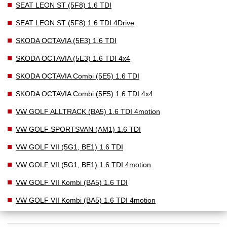
SEAT LEON ST (5F8) 1.6 TDI
SEAT LEON ST (5F8) 1.6 TDI 4Drive
SKODA OCTAVIA (5E3) 1.6 TDI
SKODA OCTAVIA (5E3) 1.6 TDI 4x4
SKODA OCTAVIA Combi (5E5) 1.6 TDI
SKODA OCTAVIA Combi (5E5) 1.6 TDI 4x4
VW GOLF ALLTRACK (BA5) 1.6 TDI 4motion
VW GOLF SPORTSVAN (AM1) 1.6 TDI
VW GOLF VII (5G1, BE1) 1.6 TDI
VW GOLF VII (5G1, BE1) 1.6 TDI 4motion
VW GOLF VII Kombi (BA5) 1.6 TDI
VW GOLF VII Kombi (BA5) 1.6 TDI 4motion