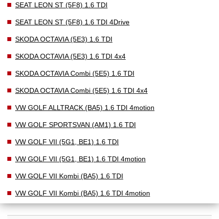
SEAT LEON ST (5F8) 1.6 TDI
SEAT LEON ST (5F8) 1.6 TDI 4Drive
SKODA OCTAVIA (5E3) 1.6 TDI
SKODA OCTAVIA (5E3) 1.6 TDI 4x4
SKODA OCTAVIA Combi (5E5) 1.6 TDI
SKODA OCTAVIA Combi (5E5) 1.6 TDI 4x4
VW GOLF ALLTRACK (BA5) 1.6 TDI 4motion
VW GOLF SPORTSVAN (AM1) 1.6 TDI
VW GOLF VII (5G1, BE1) 1.6 TDI
VW GOLF VII (5G1, BE1) 1.6 TDI 4motion
VW GOLF VII Kombi (BA5) 1.6 TDI
VW GOLF VII Kombi (BA5) 1.6 TDI 4motion