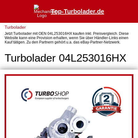
Top-Turbolader.de
Turbolader
Jetzt Turbolader mit OEN 04L253016HX kaufen inkl. Preisvergleich. Diese
Website kann eine Provision erhalten, wenn Sie über Händler-Links einen
Kauf tätigen. Zu den Partnern gehört u.a. das eBay-Partner-Netzwerk.
Turbolader 04L253016HX