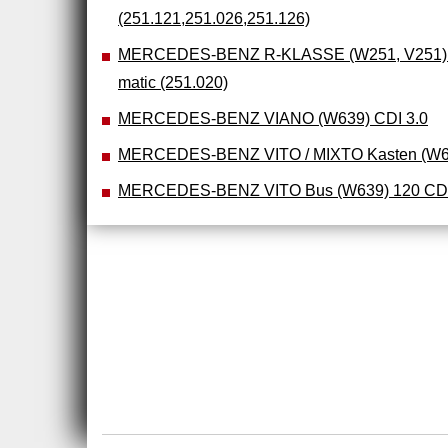
(251.121,251.026,251.126)
MERCEDES-BENZ R-KLASSE (W251, V251) R
matic (251.020)
MERCEDES-BENZ VIANO (W639) CDI 3.0
MERCEDES-BENZ VITO / MIXTO Kasten (W6
MERCEDES-BENZ VITO Bus (W639) 120 CD