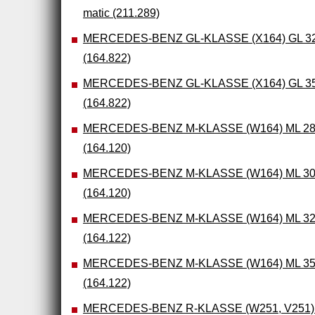
matic (211.289)
MERCEDES-BENZ GL-KLASSE (X164) GL 32
(164.822)
MERCEDES-BENZ GL-KLASSE (X164) GL 35
(164.822)
MERCEDES-BENZ M-KLASSE (W164) ML 280 
(164.120)
MERCEDES-BENZ M-KLASSE (W164) ML 300 
(164.120)
MERCEDES-BENZ M-KLASSE (W164) ML 320 
(164.122)
MERCEDES-BENZ M-KLASSE (W164) ML 350 
(164.122)
MERCEDES-BENZ R-KLASSE (W251, V251) 