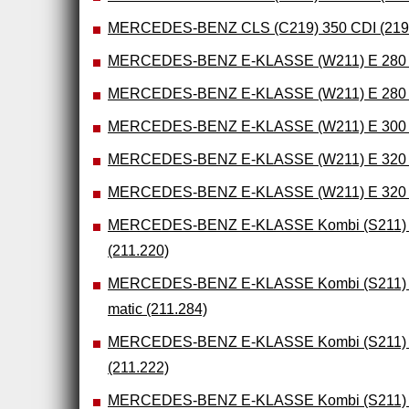
MERCEDES-BENZ CLS (C219) 350 CDI (219
MERCEDES-BENZ E-KLASSE (W211) E 280 C
MERCEDES-BENZ E-KLASSE (W211) E 280 C
MERCEDES-BENZ E-KLASSE (W211) E 30
MERCEDES-BENZ E-KLASSE (W211) E 320 C
MERCEDES-BENZ E-KLASSE (W211) E 320 C
MERCEDES-BENZ E-KLASSE Kombi (S211) E
(211.220)
MERCEDES-BENZ E-KLASSE Kombi (S211) E
matic (211.284)
MERCEDES-BENZ E-KLASSE Kombi (S211) E
(211.222)
MERCEDES-BENZ E-KLASSE Kombi (S211) E