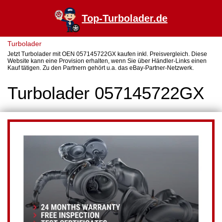
Top-Turbolader.de
Turbolader
Jetzt Turbolader mit OEN 057145722GX kaufen inkl. Preisvergleich. Diese
Website kann eine Provision erhalten, wenn Sie über Händler-Links einen
Kauf tätigen. Zu den Partnern gehört u.a. das eBay-Partner-Netzwerk.
Turbolader 057145722GX