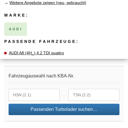
→
Weitere Angebote zeigen (neu, gebraucht)
MARKE:
AUDI
PASSENDE FAHRZEUGE:
AUDI A8 (4H_) 4.2 TDI quattro
Fahrzeugauswahl nach KBA-Nr.
Passenden Turbolader suchen…