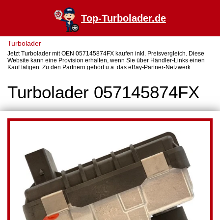
Top-Turbolader.de
Turbolader
Jetzt Turbolader mit OEN 057145874FX kaufen inkl. Preisvergleich. Diese
Website kann eine Provision erhalten, wenn Sie über Händler-Links einen
Kauf tätigen. Zu den Partnern gehört u.a. das eBay-Partner-Netzwerk.
Turbolader 057145874FX