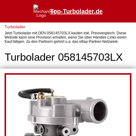
Top-Turbolader.de
Turbolader
Jetzt Turbolader mit OEN 058145703LX kaufen inkl. Preisvergleich. Diese
Website kann eine Provision erhalten, wenn Sie über Händler-Links einen
Kauf tätigen. Zu den Partnern gehört u.a. das eBay-Partner-Netzwerk.
Turbolader 058145703LX