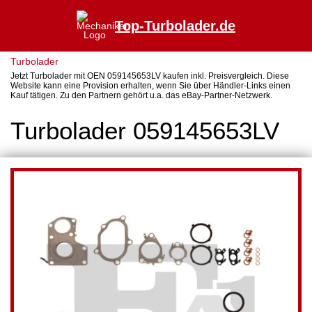
Top-Turbolader.de
Turbolader
Jetzt Turbolader mit OEN 059145653LV kaufen inkl. Preisvergleich. Diese
Website kann eine Provision erhalten, wenn Sie über Händler-Links einen
Kauf tätigen. Zu den Partnern gehört u.a. das eBay-Partner-Netzwerk.
Turbolader 059145653LV