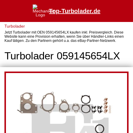
Top-Turbolader.de
Turbolader
Jetzt Turbolader mit OEN 059145654LX kaufen inkl. Preisvergleich. Diese
Website kann eine Provision erhalten, wenn Sie über Händler-Links einen
Kauf tätigen. Zu den Partnern gehört u.a. das eBay-Partner-Netzwerk.
Turbolader 059145654LX