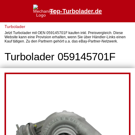
Top-Turbolader.de
Turbolader
Jetzt Turbolader mit OEN 059145701F kaufen inkl. Preisvergleich. Diese
Website kann eine Provision erhalten, wenn Sie über Händler-Links einen
Kauf tätigen. Zu den Partnern gehört u.a. das eBay-Partner-Netzwerk.
Turbolader 059145701F