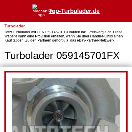
Top-Turbolader.de
Turbolader
Jetzt Turbolader mit OEN 059145701FX kaufen inkl. Preisvergleich. Diese
Website kann eine Provision erhalten, wenn Sie über Händler-Links einen
Kauf tätigen. Zu den Partnern gehört u.a. das eBay-Partner-Netzwerk.
Turbolader 059145701FX