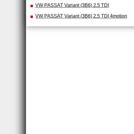
VW PASSAT Variant (3B6) 2.5 TDI
VW PASSAT Variant (3B6) 2.5 TDI 4motion